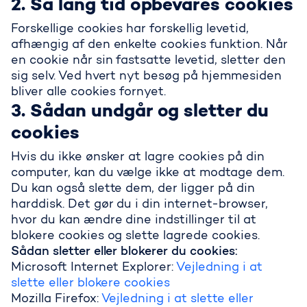
2. Så lang tid opbevares cookies
Forskellige cookies har forskellig levetid,
afhængig af den enkelte cookies funktion. Når
en cookie når sin fastsatte levetid, sletter den
sig selv. Ved hvert nyt besøg på hjemmesiden
bliver alle cookies fornyet.
3. Sådan undgår og sletter du
cookies
Hvis du ikke ønsker at lagre cookies på din
computer, kan du vælge ikke at modtage dem.
Du kan også slette dem, der ligger på din
harddisk. Det gør du i din internet-browser,
hvor du kan ændre dine indstillinger til at
blokere cookies og slette lagrede cookies.
Sådan sletter eller blokerer du cookies:
Microsoft Internet Explorer:
Vejledning i at
slette eller blokere cookies
Mozilla Firefox:
Vejledning i at slette eller