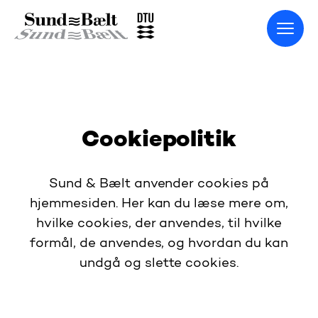
Gå til startsiden
Cookiepolitik
Sund & Bælt anvender cookies på
hjemmesiden. Her kan du læse mere om,
hvilke cookies, der anvendes, til hvilke
formål, de anvendes, og hvordan du kan
undgå og slette cookies.