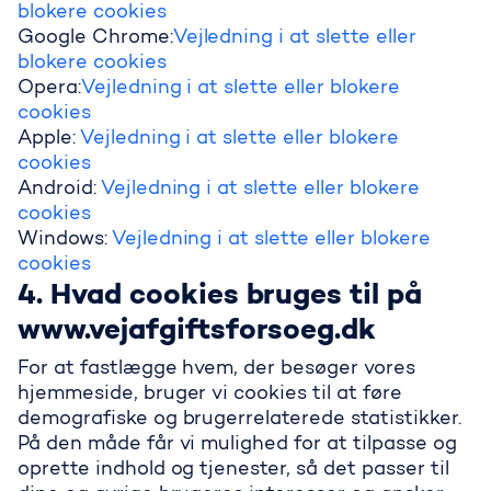
blokere cookies
Google Chrome:
Vejledning i at slette eller
blokere cookies
Opera:
Vejledning i at slette eller blokere
cookies
Apple:
Vejledning i at slette eller blokere
cookies
Android:
Vejledning i at slette eller blokere
cookies
Windows:
Vejledning i at slette eller blokere
cookies
4. Hvad cookies bruges til på
www.vejafgiftsforsoeg.dk
For at fastlægge hvem, der besøger vores
hjemmeside, bruger vi cookies til at føre
demografiske og brugerrelaterede statistikker.
På den måde får vi mulighed for at tilpasse og
oprette indhold og tjenester, så det passer til