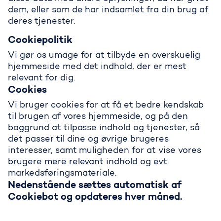
dem, eller som de har indsamlet fra din brug af
deres tjenester.
Cookiepolitik
Vi gør os umage for at tilbyde en overskuelig
hjemmeside med det indhold, der er mest
relevant for dig.
Cookies
Vi bruger cookies for at få et bedre kendskab
til brugen af vores hjemmeside, og på den
baggrund at tilpasse indhold og tjenester, så
det passer til dine og øvrige brugeres
interesser, samt muligheden for at vise vores
brugere mere relevant indhold og evt.
markedsføringsmateriale.
Nedenstående sættes automatisk af
Cookiebot og opdateres hver måned.